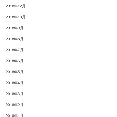
2018年12月
2018年10月
2018年9月
2018年8月
2018年7月
2018年6月
2018年5月
2018年4月
2018年3月
2018年2月
2018年1月