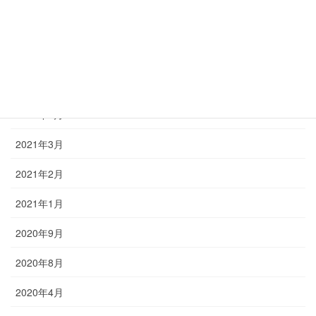
2021年12月
2021年9月
2021年7月
2021年6月
2021年3月
2021年2月
2021年1月
2020年9月
2020年8月
2020年4月