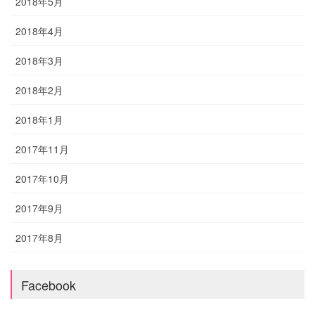
2018年5月
2018年4月
2018年3月
2018年2月
2018年1月
2017年11月
2017年10月
2017年9月
2017年8月
Facebook