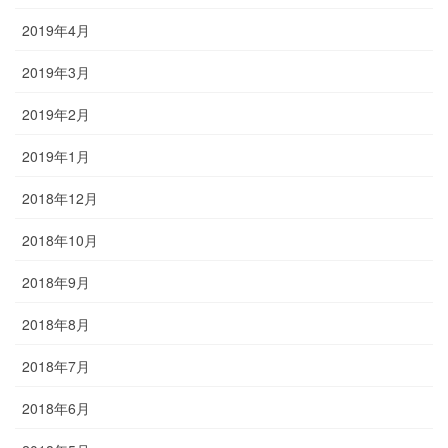
2019年4月
2019年3月
2019年2月
2019年1月
2018年12月
2018年10月
2018年9月
2018年8月
2018年7月
2018年6月