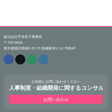
株式会社平井彩子事務所
〒105-0004
東京都港区新橋2-20-15 新橋駅前ビル1号館4F
お気軽にお問い合わせください
人事制度・組織開発に関するコンサルテ
お問い合わせ