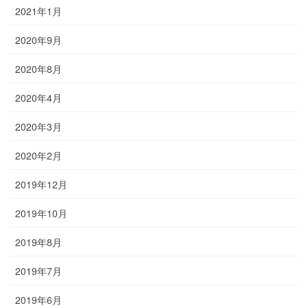
2021年1月
2020年9月
2020年8月
2020年4月
2020年3月
2020年2月
2019年12月
2019年10月
2019年8月
2019年7月
2019年6月