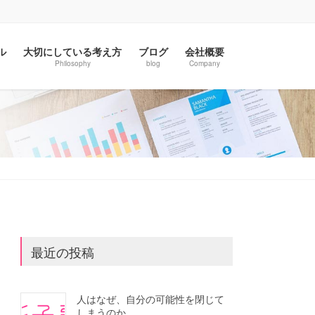
ル
大切にしている考え方
ブログ
会社概要
Philosophy
blog
Company
最近の投稿
人はなぜ、自分の可能性を閉じて
しまうのか