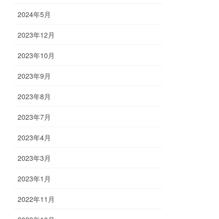
2024年5月
2023年12月
2023年10月
2023年9月
2023年8月
2023年7月
2023年4月
2023年3月
2023年1月
2022年11月