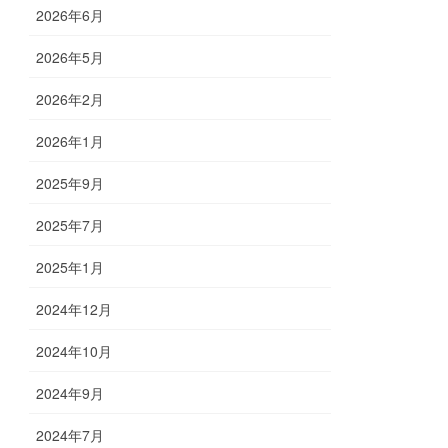
2026年6月
2026年5月
2026年2月
2026年1月
2025年9月
2025年7月
2025年1月
2024年12月
2024年10月
2024年9月
2024年7月