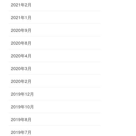
2021年2月
2021年1月
2020年9月
2020年8月
2020年4月
2020年3月
2020年2月
2019年12月
2019年10月
2019年8月
2019年7月