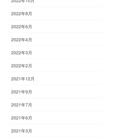
2022年10月
2022年8月
2022年6月
2022年4月
2022年3月
2022年2月
2021年12月
2021年9月
2021年7月
2021年6月
2021年3月