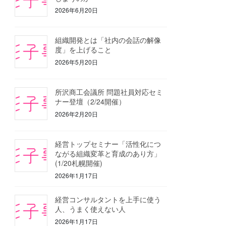
2026年6月20日
組織開発とは「社内の会話の解像
度」を上げること
2026年5月20日
所沢商工会議所 問題社員対応セミ
ナー登壇（2/24開催）
2026年2月20日
経営トップセミナー「活性化につ
ながる組織変革と育成のあり方」
(1/20札幌開催)
2026年1月17日
経営コンサルタントを上手に使う
人、うまく使えない人
2026年1月17日