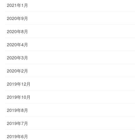
2021年1月
2020年9月
2020年8月
2020年4月
2020年3月
2020年2月
2019年12月
2019年10月
2019年8月
2019年7月
2019年6月