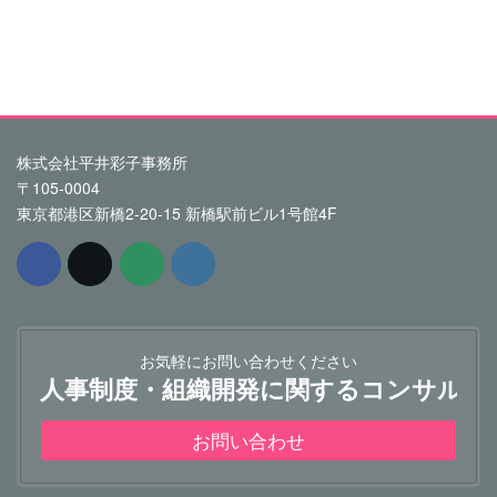
株式会社平井彩子事務所
〒105-0004
東京都港区新橋2-20-15 新橋駅前ビル1号館4F
お気軽にお問い合わせください
人事制度・組織開発に関するコンサルテ
お問い合わせ