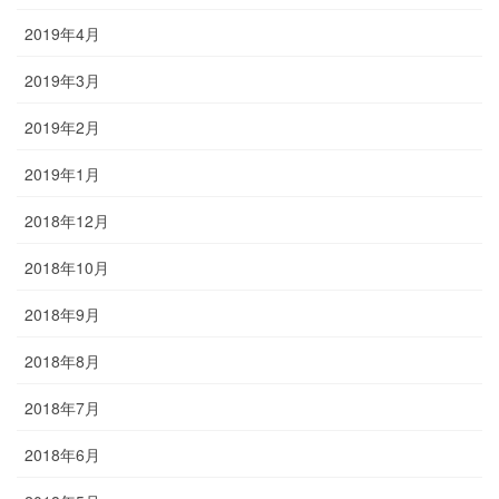
2019年4月
2019年3月
2019年2月
2019年1月
2018年12月
2018年10月
2018年9月
2018年8月
2018年7月
2018年6月