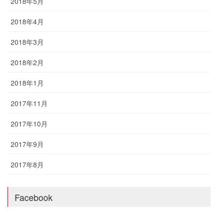
2018年5月
2018年4月
2018年3月
2018年2月
2018年1月
2017年11月
2017年10月
2017年9月
2017年8月
Facebook