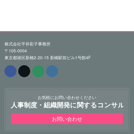
株式会社平井彩子事務所
〒105-0004
東京都港区新橋2-20-15 新橋駅前ビル1号館4F
お気軽にお問い合わせください
人事制度・組織開発に関するコンサルテ
お問い合わせ