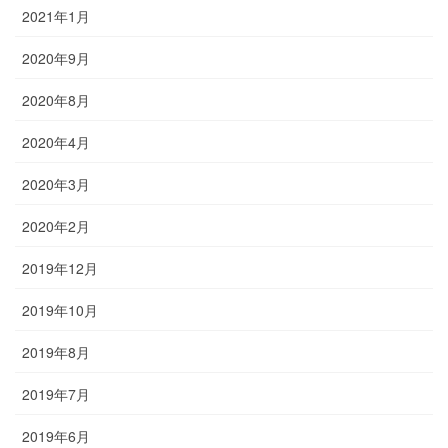
2021年1月
2020年9月
2020年8月
2020年4月
2020年3月
2020年2月
2019年12月
2019年10月
2019年8月
2019年7月
2019年6月