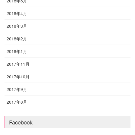
2018年5月
2018年4月
2018年3月
2018年2月
2018年1月
2017年11月
2017年10月
2017年9月
2017年8月
Facebook