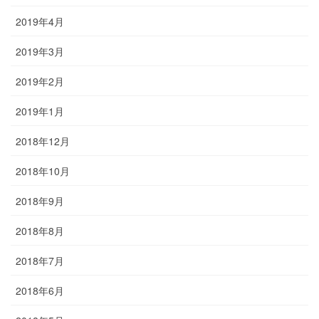
2019年4月
2019年3月
2019年2月
2019年1月
2018年12月
2018年10月
2018年9月
2018年8月
2018年7月
2018年6月