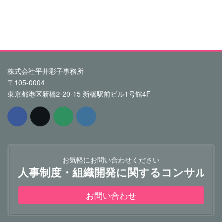
株式会社平井彩子事務所
〒105-0004
東京都港区新橋2-20-15 新橋駅前ビル1号館4F
お気軽にお問い合わせください
人事制度・組織開発に関するコンサルテ
お問い合わせ