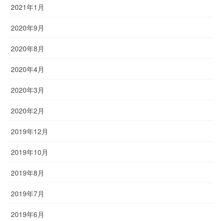
2021年1月
2020年9月
2020年8月
2020年4月
2020年3月
2020年2月
2019年12月
2019年10月
2019年8月
2019年7月
2019年6月