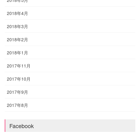
2018年4月
2018年3月
2018年2月
2018年1月
2017年11月
2017年10月
2017年9月
2017年8月
Facebook