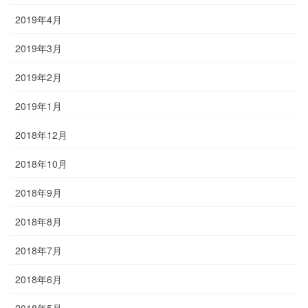
2019年4月
2019年3月
2019年2月
2019年1月
2018年12月
2018年10月
2018年9月
2018年8月
2018年7月
2018年6月
2018年5月