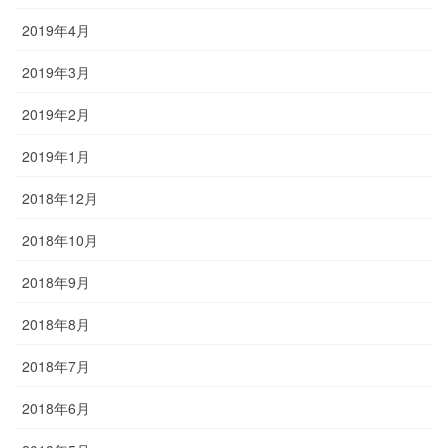
2019年4月
2019年3月
2019年2月
2019年1月
2018年12月
2018年10月
2018年9月
2018年8月
2018年7月
2018年6月