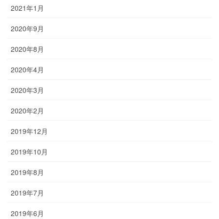
2021年1月
2020年9月
2020年8月
2020年4月
2020年3月
2020年2月
2019年12月
2019年10月
2019年8月
2019年7月
2019年6月