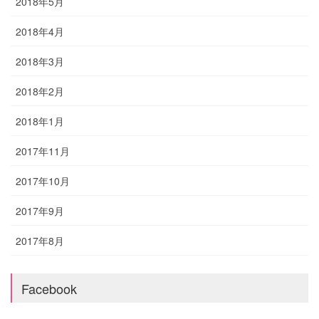
2018年5月
2018年4月
2018年3月
2018年2月
2018年1月
2017年11月
2017年10月
2017年9月
2017年8月
Facebook