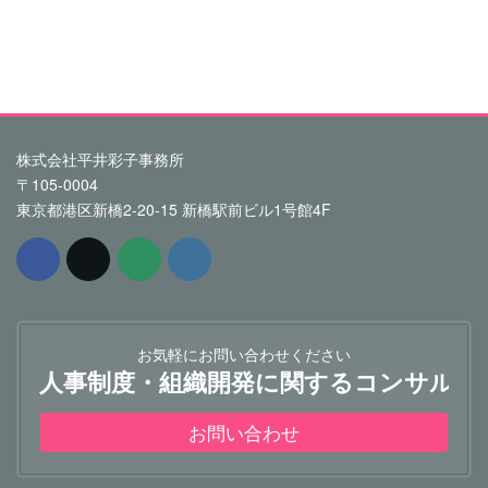
株式会社平井彩子事務所
〒105-0004
東京都港区新橋2-20-15 新橋駅前ビル1号館4F
お気軽にお問い合わせください
人事制度・組織開発に関するコンサルテ
お問い合わせ