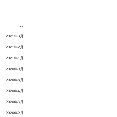
2021年9月
2021年7月
2021年6月
2021年3月
2021年2月
2021年1月
2020年9月
2020年8月
2020年4月
2020年3月
2020年2月