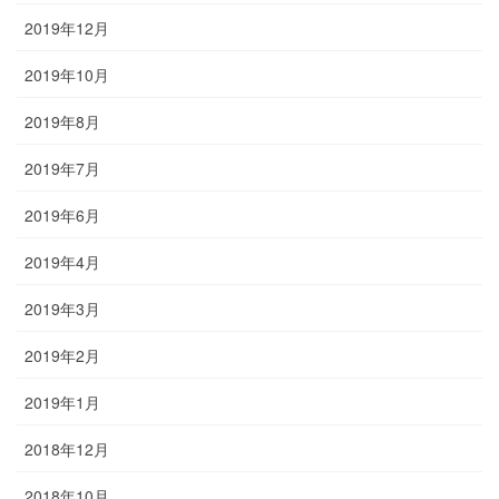
2019年12月
2019年10月
2019年8月
2019年7月
2019年6月
2019年4月
2019年3月
2019年2月
2019年1月
2018年12月
2018年10月