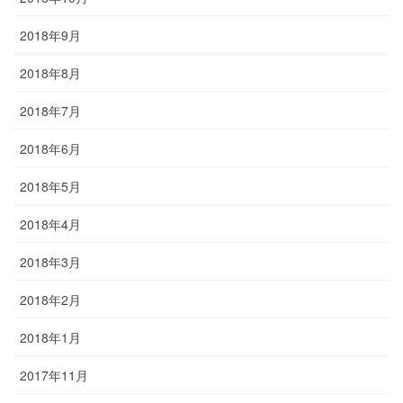
2018年9月
2018年8月
2018年7月
2018年6月
2018年5月
2018年4月
2018年3月
2018年2月
2018年1月
2017年11月