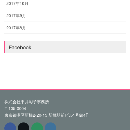
2017年10月
2017年9月
2017年8月
Facebook
株式会社平井彩子事務所
〒105-0004
東京都港区新橋2-20-15 新橋駅前ビル1号館4F