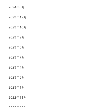
2024年5月
2023年12月
2023年10月
2023年9月
2023年8月
2023年7月
2023年4月
2023年3月
2023年1月
2022年11月