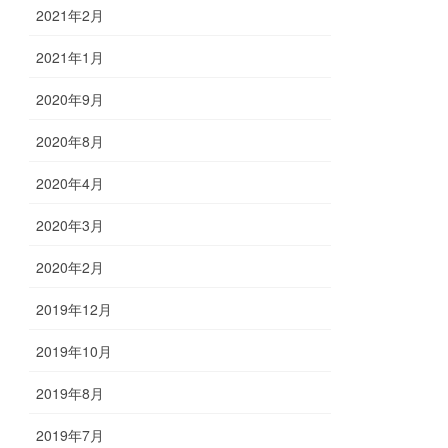
2021年2月
2021年1月
2020年9月
2020年8月
2020年4月
2020年3月
2020年2月
2019年12月
2019年10月
2019年8月
2019年7月