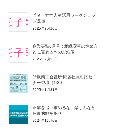
若者・女性人材活用ワークショッ
プ登壇
2025年9月20日
企業実務8月号：組織変革の進め方
と阻害要因への対処策
2025年7月25日
所沢商工会議所:問題社員対応セミ
ナー登壇（1/30）
2025年1月31日
正解を追い求めるな、楽しみなが
ら最適解を探せ
2024年12月6日