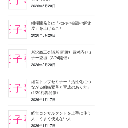
2026年6月20日
組織開発とは「社内の会話の解像
度」を上げること
2026年5月20日
所沢商工会議所 問題社員対応セミ
ナー登壇（2/24開催）
2026年2月20日
経営トップセミナー「活性化につ
ながる組織変革と育成のあり方」
(1/20札幌開催)
2026年1月17日
経営コンサルタントを上手に使う
人、うまく使えない人
2026年1月17日