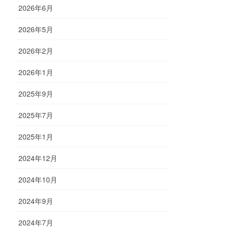
2026年6月
2026年5月
2026年2月
2026年1月
2025年9月
2025年7月
2025年1月
2024年12月
2024年10月
2024年9月
2024年7月