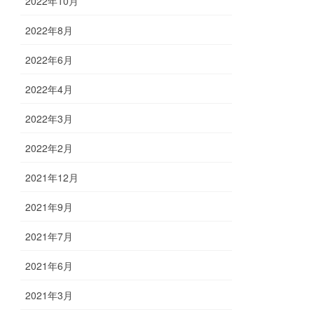
2022年10月
2022年8月
2022年6月
2022年4月
2022年3月
2022年2月
2021年12月
2021年9月
2021年7月
2021年6月
2021年3月