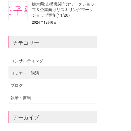
栃木県:支援機関向けワークショッ
プ＆企業向けリスキリングワーク
ショップ実施(11/28)
2024年12月6日
カテゴリー
コンサルティング
セミナー・講演
ブログ
執筆・書籍
アーカイブ