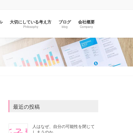
ル
大切にしている考え方
ブログ
会社概要
Philosophy
blog
Company
最近の投稿
人はなぜ、自分の可能性を閉じて
しまうのか