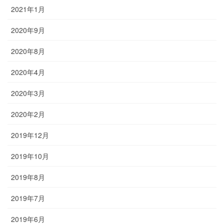
2021年1月
2020年9月
2020年8月
2020年4月
2020年3月
2020年2月
2019年12月
2019年10月
2019年8月
2019年7月
2019年6月