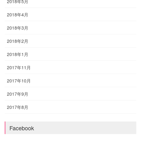
2018年5月
2018年4月
2018年3月
2018年2月
2018年1月
2017年11月
2017年10月
2017年9月
2017年8月
Facebook