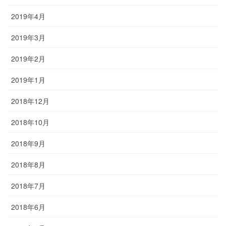
2019年4月
2019年3月
2019年2月
2019年1月
2018年12月
2018年10月
2018年9月
2018年8月
2018年7月
2018年6月