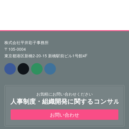
株式会社平井彩子事務所
〒105-0004
東京都港区新橋2-20-15 新橋駅前ビル1号館4F
お気軽にお問い合わせください
人事制度・組織開発に関するコンサルテ
お問い合わせ