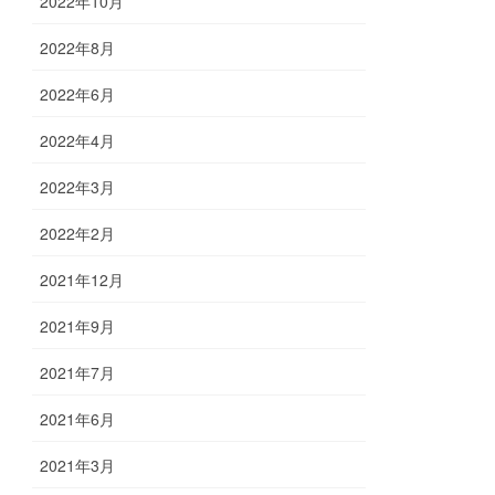
2022年10月
2022年8月
2022年6月
2022年4月
2022年3月
2022年2月
2021年12月
2021年9月
2021年7月
2021年6月
2021年3月