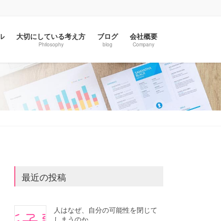
ル
大切にしている考え方
ブログ
会社概要
Philosophy
blog
Company
最近の投稿
人はなぜ、自分の可能性を閉じて
しまうのか