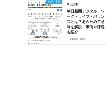
執筆・書籍
前の記事
朝日新聞デジタル：ワ
ーク・ライフ・バラン
スとは？あらためて意
味を解説 事例や課題
も紹介
2023年1月30日