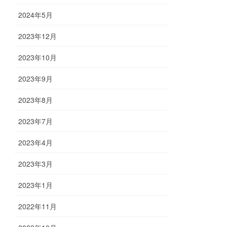
2024年5月
2023年12月
2023年10月
2023年9月
2023年8月
2023年7月
2023年4月
2023年3月
2023年1月
2022年11月