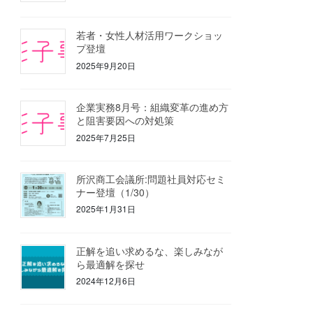
若者・女性人材活用ワークショッ
プ登壇
2025年9月20日
企業実務8月号：組織変革の進め方
と阻害要因への対処策
2025年7月25日
所沢商工会議所:問題社員対応セミ
ナー登壇（1/30）
2025年1月31日
正解を追い求めるな、楽しみなが
ら最適解を探せ
2024年12月6日