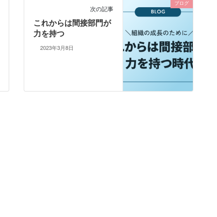
ブログ
次の記事
これからは間接部門が
力を持つ
2023年3月8日