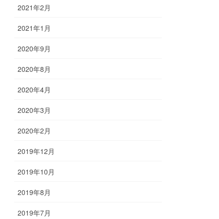
2021年2月
2021年1月
2020年9月
2020年8月
2020年4月
2020年3月
2020年2月
2019年12月
2019年10月
2019年8月
2019年7月