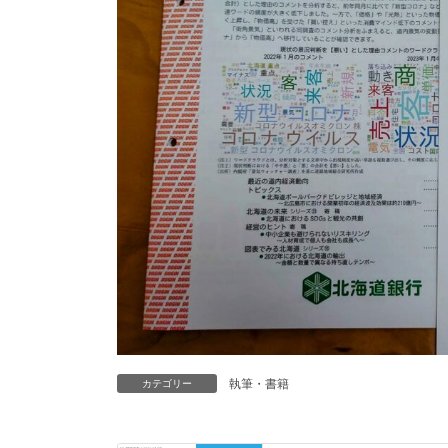
執筆・書籍
カテゴリー