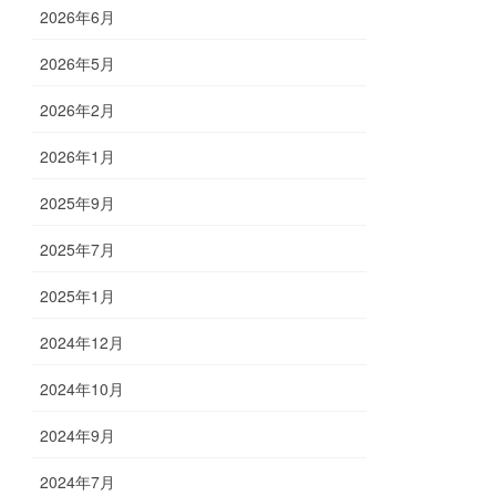
2026年6月
2026年5月
2026年2月
2026年1月
2025年9月
2025年7月
2025年1月
2024年12月
2024年10月
2024年9月
2024年7月