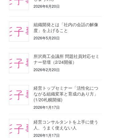
2026年6月20日
組織開発とは「社内の会話の解像
度」を上げること
2026年5月20日
所沢商工会議所 問題社員対応セミ
ナー登壇（2/24開催）
2026年2月20日
経営トップセミナー「活性化につ
ながる組織変革と育成のあり方」
(1/20札幌開催)
2026年1月17日
経営コンサルタントを上手に使う
人、うまく使えない人
2026年1月17日