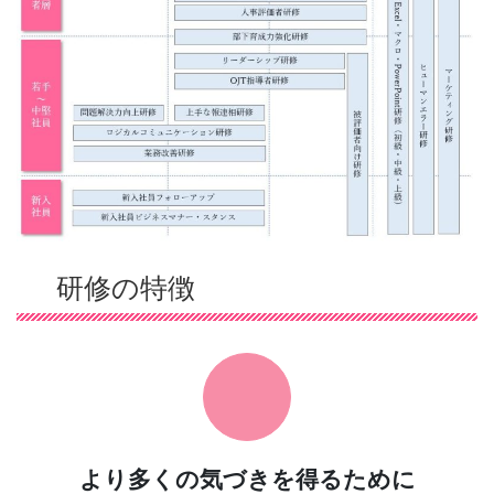
研修の特徴
より多くの気づきを得るために