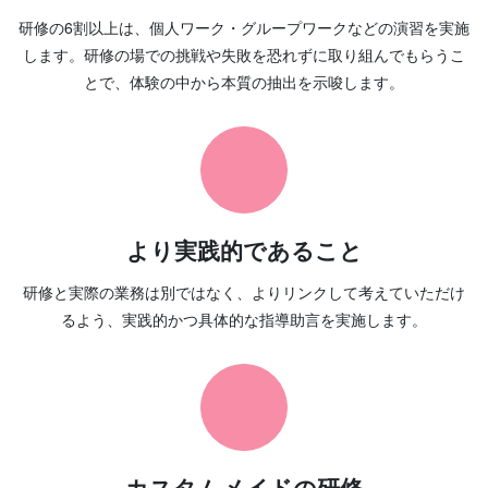
研修の6割以上は、個人ワーク・グループワークなどの演習を実施
します。研修の場での挑戦や失敗を恐れずに取り組んでもらうこ
とで、体験の中から本質の抽出を示唆します。
より実践的であること
研修と実際の業務は別ではなく、よりリンクして考えていただけ
るよう、実践的かつ具体的な指導助言を実施します。
カスタムメイドの研修