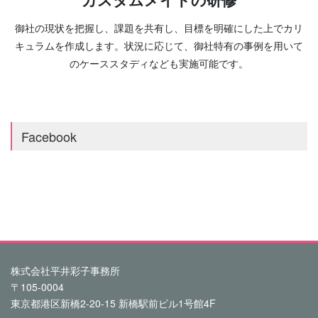
御社の現状を把握し、課題を共有し、目標を明確にした上でカリ
キュラムを作成します。状況に応じて、御社特有の事例を用いて
のケーススタディなども実施可能です。
Facebook
株式会社平井彩子事務所
〒105-0004
東京都港区新橋2-20-15 新橋駅前ビル1号館4F